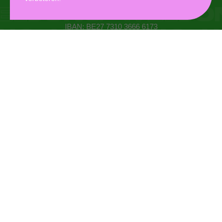
Oudaan 14, 2000 Antwerpen
info@weljong.be
IBAN: BE27 7310 3666 6173
CONTACTEER ONS
DONEER
MYWELJONG