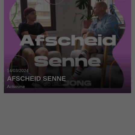
14/03/2024
AFSCHEID SENNE
Activisme