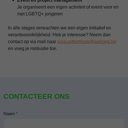
Event en project management
Je organiseert een eigen activiteit of event voor en
met LGBTQ+ jongeren
In alle stages verwachten we een eigen initiatief en
verantwoordelijkheid. Heb je interesse? Neem dan
contact op via mail naar
nina.uyttenhove@weljong.be
en voeg je motivatie toe.
CONTACTEER ONS
Naam
*