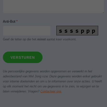
Anti-Bot
*
Geef de letter op die het
minst
aantal keer voorkomt.
VERSTUREN
Uw persoonlijke gegevens worden opgenomen en verwerkt in het
adresbestand van Wel Jong vzw. Deze gegevens worden enkel gebruikt
voor interne doeleinden en om u te informeren over onze acties. U heeft
op elk moment het recht om uw gegevens in te zien, te wijzigen en te
laten verwijderen. Vragen?
Contacteer ons
.