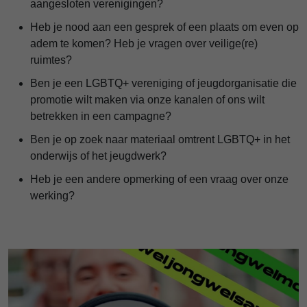
aangesloten verenigingen?
Heb je nood aan een gesprek of een plaats om even op
adem te komen? Heb je vragen over veilige(re)
ruimtes?
Ben je een LGBTQ+ vereniging of jeugdorganisatie die
promotie wilt maken via onze kanalen of ons wilt
betrekken in een campagne?
Ben je op zoek naar materiaal omtrent LGBTQ+ in het
onderwijs of het jeugdwerk?
Heb je een andere opmerking of een vraag over onze
werking?