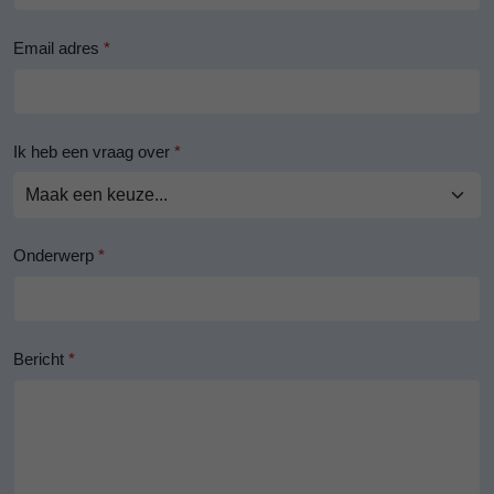
Email adres
*
Ik heb een vraag over
*
Onderwerp
*
Bericht
*