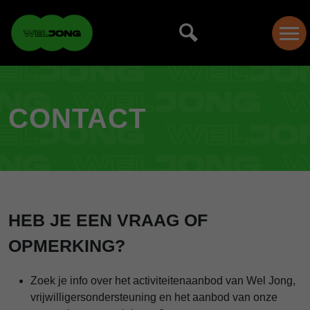
CONTACT
HEB JE EEN VRAAG OF
OPMERKING?
Zoek je info over het activiteitenaanbod van Wel Jong,
vrijwilligersondersteuning en het aanbod van onze