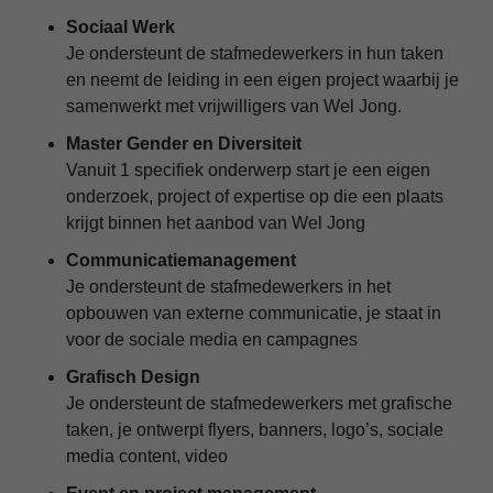
Sociaal Werk
Je ondersteunt de stafmedewerkers in hun taken
en neemt de leiding in een eigen project waarbij je
samenwerkt met vrijwilligers van Wel Jong.
Master Gender en Diversiteit
Vanuit 1 specifiek onderwerp start je een eigen
onderzoek, project of expertise op die een plaats
krijgt binnen het aanbod van Wel Jong
Communicatiemanagement
Je ondersteunt de stafmedewerkers in het
opbouwen van externe communicatie, je staat in
voor de sociale media en campagnes
Grafisch Design
Je ondersteunt de stafmedewerkers met grafische
taken, je ontwerpt flyers, banners, logo’s, sociale
media content, video