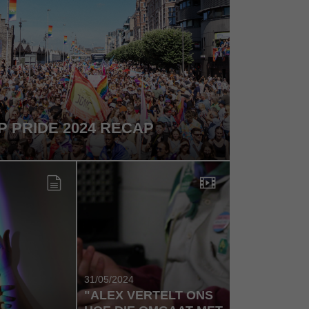
 PRIDE 2024 RECAP
31/05/2024
"ALEX VERTELT ONS