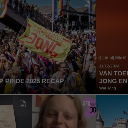
11/12/2024
VAN TOE
 PRIDE 2025 RECAP
JONG EN
Wel Jong