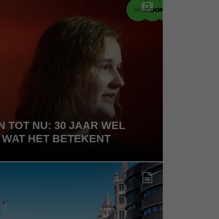
N TOT NU: 30 JAAR WEL
 WAT HET BETEKENT