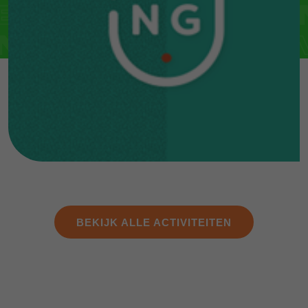
BEKIJK ALLE ACTIVITEITEN