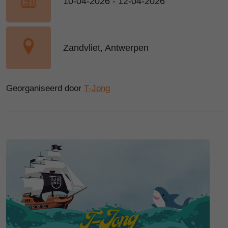
10-04-2026 - 12-04-2026
Zandvliet, Antwerpen
Georganiseerd door
T-Jong