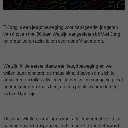
T-Jong is een jeugdbeweging voor transgender jongeren
van 8 tot en met 30 jaar. We zijn aangesloten bij Wel Jong
en organiseren activiteiten over gans Vlaanderen.
We zijn in de eerste plaats een jeugdbeweging en we
willen trans jongeren de mogelijkheid geven om zich te
amuseren op toffe activiteiten, in een veilige omgeving, met
andere jongeren zoals hen, op een plaats waar iedereen
zichzelf kan zijn.
Onze activiteiten staan open voor alle jongeren die zichzelf
aanvoelen als transgender, in de ruime zin van het woord.