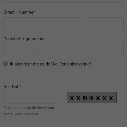
Straat + nummer
Postcode + gemeente
Ik abonneer me op de Wel Jong nieuwsbrief.
Anti-Bot
*
Geef de letter op die het
minst
aantal keer voorkomt.