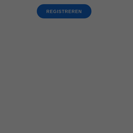
REGISTREREN