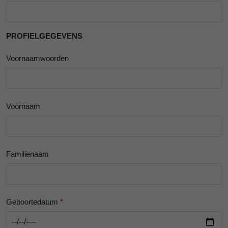
PROFIELGEGEVENS
Voornaamwoorden
Voornaam
Familienaam
Geboortedatum
*