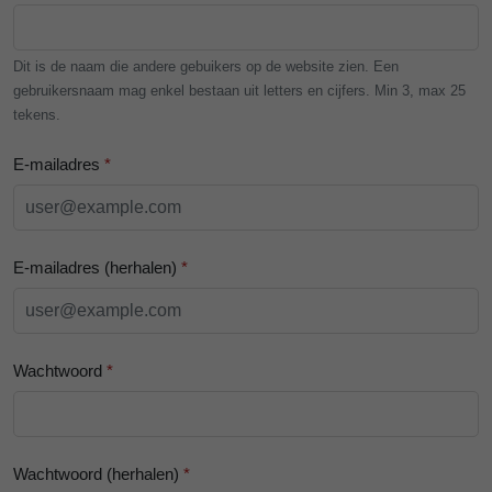
Dit is de naam die andere gebuikers op de website zien. Een
gebruikersnaam mag enkel bestaan uit letters en cijfers. Min 3, max 25
tekens.
E-mailadres
*
E-mailadres (herhalen)
*
Wachtwoord
*
Wachtwoord (herhalen)
*