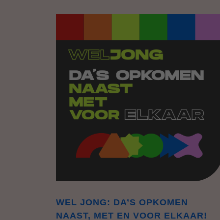
WEL JONG: DA’S OPKOMEN
NAAST, MET EN VOOR ELKAAR!