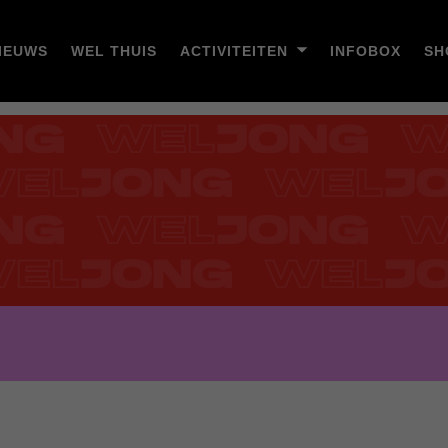
IEUWS
WEL THUIS
ACTIVITEITEN
INFOBOX
SH