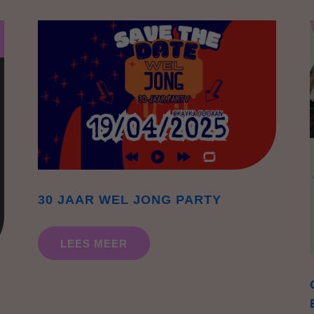
30 JAAR WEL JONG PARTY
LEES MEER