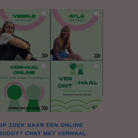
OP ZOEK NAAR EEN ONLINE
BUDDY? CHAT MET VERHAAL