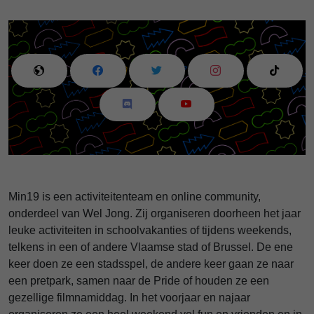
Min19 is een activiteitenteam en online community,
onderdeel van Wel Jong. Zij organiseren doorheen het jaar
leuke activiteiten in schoolvakanties of tijdens weekends,
telkens in een of andere Vlaamse stad of Brussel. De ene
keer doen ze een stadsspel, de andere keer gaan ze naar
een pretpark, samen naar de Pride of houden ze een
gezellige filmnamiddag. In het voorjaar en najaar