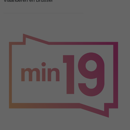
Vlaanderen en Brussel