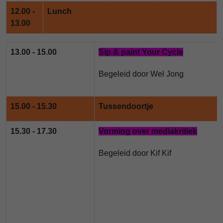
12.00 -
Lunch
13.00
13.00 - 15.00
Sip & paint Your Cycle
Begeleid door Wel Jong
15.00 - 15.30
Tussendoortje
15.30 - 17.30
Vorming over mediakritiek
Begeleid
door Kif Kif