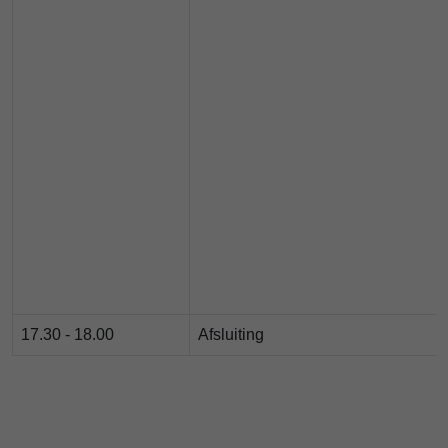
17.30 - 18.00
Afsluiting