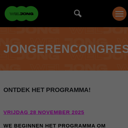
JONGERENCONGRE
ONTDEK HET PROGRAMMA!
VRIJDAG 28 NOVEMBER 2025
WE BEGINNEN HET PROGRAMMA OM