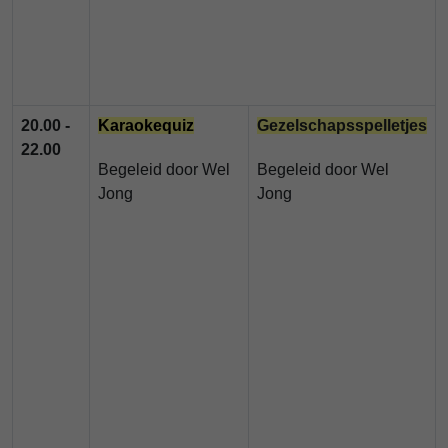
20.00 -
Karaokequiz
Gezelschapsspelletjes
22.00
Begeleid door Wel
Begeleid door
Wel
Jong
Jong