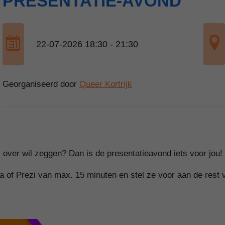
PRESENTATIE-AVOND
22-07-2026 18:30 - 21:30
Georganiseerd door
Queer Kortrijk
l over wil zeggen? Dan is de presentatieavond iets voor jou!
 of Prezi van max. 15 minuten en stel ze voor aan de rest 