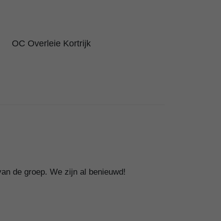
OC Overleie Kortrijk
van de groep.
We zijn al benieuwd!