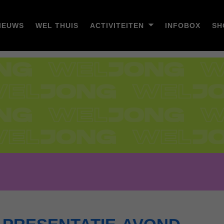
IEUWS
WEL THUIS
ACTIVITEITEN
INFOBOX
SH