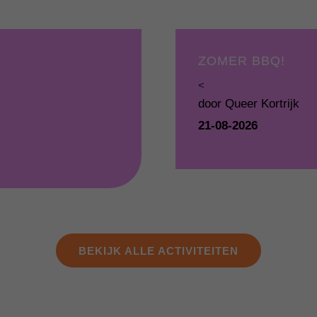
ZOMER BBQ!
<
door Queer Kortrijk
21-08-2026
BEKIJK ALLE ACTIVITEITEN