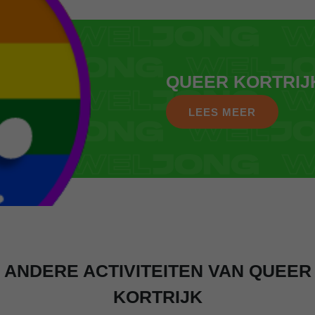
QUEER KORTRIJ
LEES MEER
ANDERE ACTIVITEITEN VAN QUEER
KORTRIJK