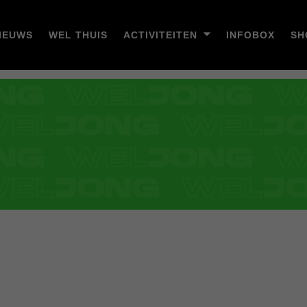
IEUWS
WEL THUIS
ACTIVITEITEN
INFOBOX
SH