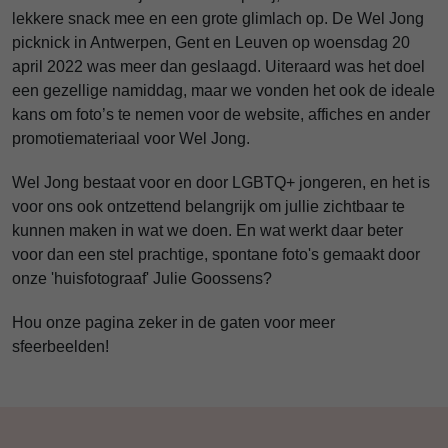
lekkere snack mee en een grote glimlach op. De Wel Jong
picknick in Antwerpen, Gent en Leuven op woensdag 20
april 2022 was meer dan geslaagd. Uiteraard was het doel
een gezellige namiddag, maar we vonden het ook de ideale
kans om foto’s te nemen voor de website, affiches en ander
promotiemateriaal voor Wel Jong.
Wel Jong bestaat voor en door LGBTQ+ jongeren, en het is
voor ons ook ontzettend belangrijk om jullie zichtbaar te
kunnen maken in wat we doen. En wat werkt daar beter
voor dan een stel prachtige, spontane foto's gemaakt door
onze 'huisfotograaf' Julie Goossens?
Hou onze pagina zeker in de gaten voor meer
sfeerbeelden!