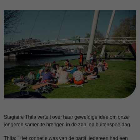
Stagiaire Thila vertelt over haar geweldige idee om onze
jongeren samen te brengen in de zon, op buitenspeeldag.
Thila: "Het zonnetje was van de partij, iedereen had een