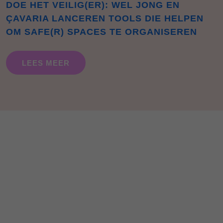
DOE HET VEILIG(ER): WEL JONG EN
ÇAVARIA LANCEREN TOOLS DIE HELPEN
OM SAFE(R) SPACES TE ORGANISEREN
LEES MEER