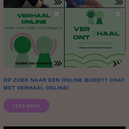
OP ZOEK NAAR EEN ONLINE BUDDY? CHAT
MET VERHAAL ONLINE!
LEES MEER