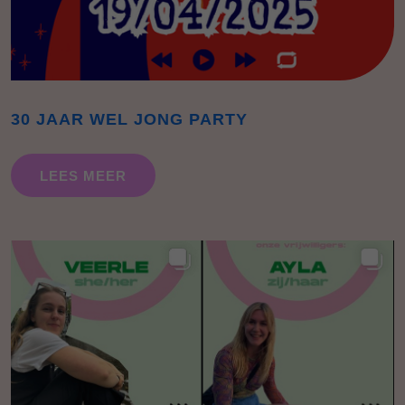
30 JAAR WEL JONG PARTY
LEES MEER