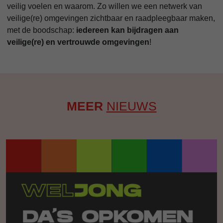
veilig voelen en waarom. Zo willen we een netwerk van
veilige(re) omgevingen zichtbaar en raadpleegbaar maken,
met de boodschap:
iedereen kan bijdragen aan
veilige(re) en vertrouwde omgevingen
!
MEER
NIEUWS