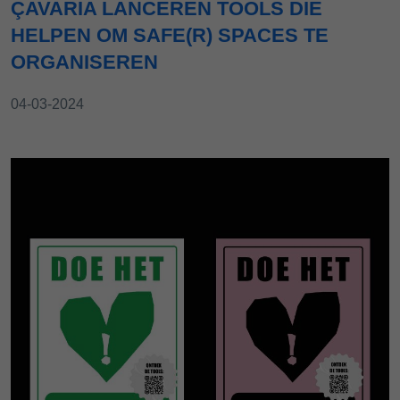
ÇAVARIA LANCEREN TOOLS DIE
HELPEN OM SAFE(R) SPACES TE
ORGANISEREN
04-03-2024