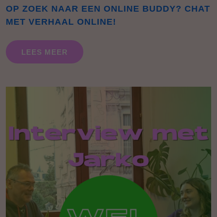
OP ZOEK NAAR EEN ONLINE BUDDY? CHAT
MET VERHAAL ONLINE!
LEES MEER