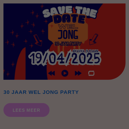
30 JAAR WEL JONG PARTY
LEES MEER