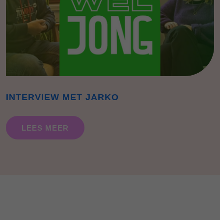
INTERVIEW MET JARKO
LEES MEER