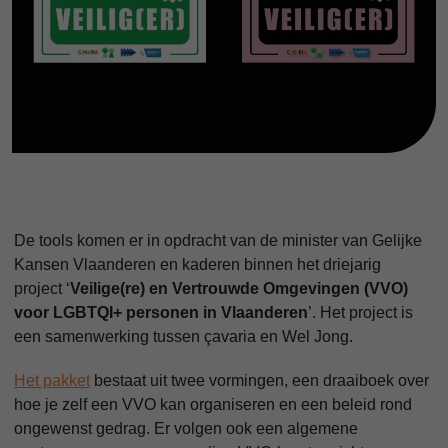
De tools komen er in opdracht van de minister van Gelijke
Kansen Vlaanderen en kaderen binnen het driejarig
project ‘
Veilige(re) en Vertrouwde Omgevingen (VVO)
voor LGBTQI+ personen in Vlaanderen
’. Het project is
een samenwerking tussen çavaria en Wel Jong.
Het pakket
bestaat uit twee vormingen, een draaiboek over
hoe je zelf een VVO kan organiseren en een beleid rond
ongewenst gedrag. Er volgen ook een algemene