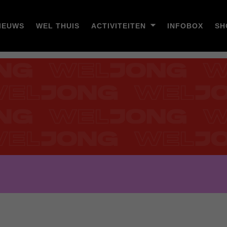
IEUWS
WEL THUIS
ACTIVITEITEN
INFOBOX
SH