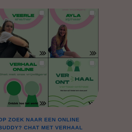
OP ZOEK NAAR EEN ONLINE
BUDDY? CHAT MET VERHAAL