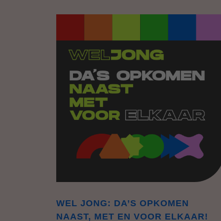
WEL JONG: DA’S OPKOMEN
NAAST, MET EN VOOR ELKAAR!