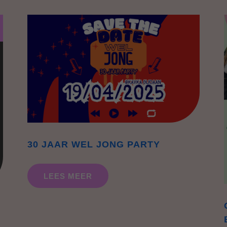
30 JAAR WEL JONG PARTY
LEES MEER