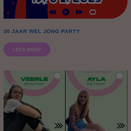
30 JAAR WEL JONG PARTY
LEES MEER