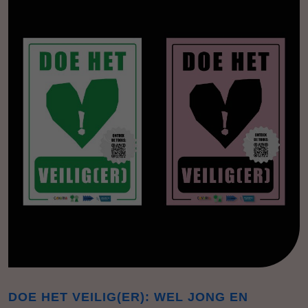
DOE HET VEILIG(ER): WEL JONG EN