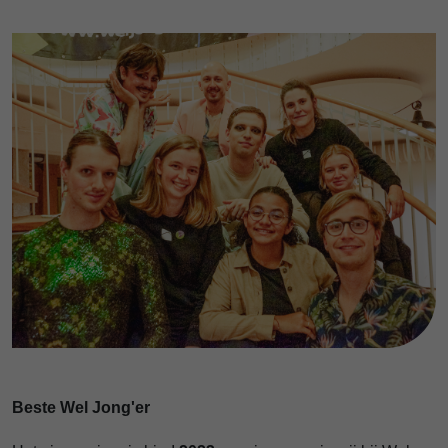
Beste Wel Jong'er