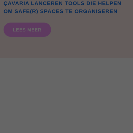
ÇAVARIA LANCEREN TOOLS DIE HELPEN
OM SAFE(R) SPACES TE ORGANISEREN
LEES MEER