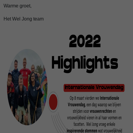
Warme groet,
Het Wel Jong team