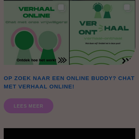
OP ZOEK NAAR EEN ONLINE BUDDY? CHAT
MET VERHAAL ONLINE!
LEES MEER