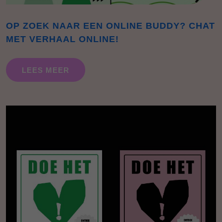
OP ZOEK NAAR EEN ONLINE BUDDY? CHAT
MET VERHAAL ONLINE!
LEES MEER