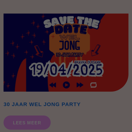
30 JAAR WEL JONG PARTY
LEES MEER