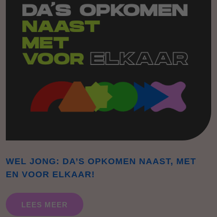
WEL JONG: DA’S OPKOMEN NAAST, MET
EN VOOR ELKAAR!
LEES MEER