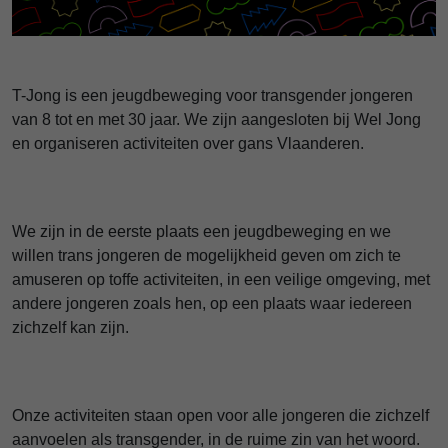
T-Jong is een jeugdbeweging voor transgender jongeren
van 8 tot en met 30 jaar. We zijn aangesloten bij Wel Jong
en organiseren activiteiten over gans Vlaanderen.
We zijn in de eerste plaats een jeugdbeweging en we
willen trans jongeren de mogelijkheid geven om zich te
amuseren op toffe activiteiten, in een veilige omgeving, met
andere jongeren zoals hen, op een plaats waar iedereen
zichzelf kan zijn.
Onze activiteiten staan open voor alle jongeren die zichzelf
aanvoelen als transgender, in de ruime zin van het woord.