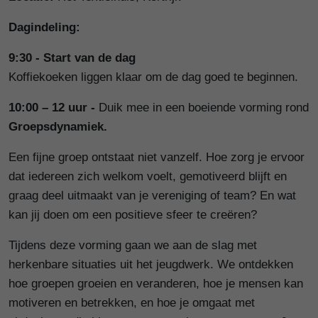
Dagindeling:
9:30 - Start van de dag
Koffiekoeken liggen klaar om de dag goed te beginnen.
10:00 – 12 uur -
Duik mee in een boeiende vorming rond
Groepsdynamiek.
Een fijne groep ontstaat niet vanzelf. Hoe zorg je ervoor
dat iedereen zich welkom voelt, gemotiveerd blijft en
graag deel uitmaakt van je vereniging of team? En wat
kan jij doen om een positieve sfeer te creëren?
Tijdens deze vorming gaan we aan de slag met
herkenbare situaties uit het jeugdwerk. We ontdekken
hoe groepen groeien en veranderen, hoe je mensen kan
motiveren en betrekken, en hoe je omgaat met