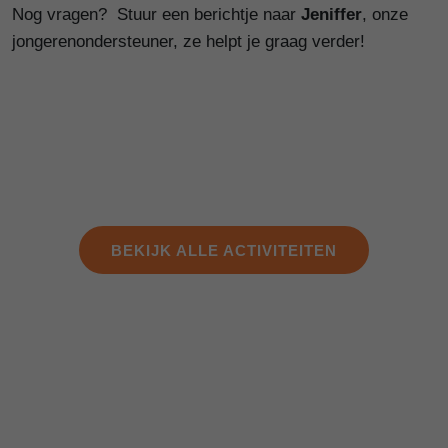
Nog vragen? Stuur een berichtje naar
Jeniffer
, onze
jongerenondersteuner, ze helpt je graag verder!
BEKIJK ALLE ACTIVITEITEN