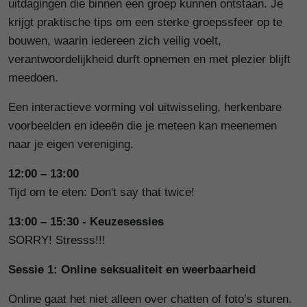
uitdagingen die binnen een groep kunnen ontstaan. Je
krijgt praktische tips om een sterke groepssfeer op te
bouwen, waarin iedereen zich veilig voelt,
verantwoordelijkheid durft opnemen en met plezier blijft
meedoen.
Een interactieve vorming vol uitwisseling, herkenbare
voorbeelden en ideeën die je meteen kan meenemen
naar je eigen vereniging.
12:00 – 13:00
Tijd om te eten: Don't say that twice!
13:00 – 15:30 - Keuzesessies
SORRY! Stresss!!!
Sessie 1:
Online seksualiteit en weerbaarheid
Online gaat het niet alleen over chatten of foto’s sturen.