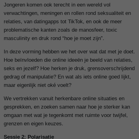
Jongeren komen ook terecht in een wereld vol
verwachtingen, meningen en rollen rond seksualiteit en
relaties, van datingapps tot TikTok, en ook de meer
problematische kanten zoals de manosfeer, toxic
masculinity en druk rond “hoe je moet zijn”.
In deze vorming hebben we het over wat dat met je doet.
Hoe beïnvloeden die online ideeën je beeld van relaties,
seks en jezelf? Hoe herken je druk, grensoverschrijdend
gedrag of manipulatie? En wat als iets online goed lijkt,
maar eigenlijk niet oké voelt?
We vertrekken vanuit herkenbare online situaties en
gesprekken, en zoeken samen naar hoe je sterker kan
omgaan met wat je tegenkomt met ruimte voor twijfel,
grenzen en eigen keuzes.
Sessie 2: Polarisatie