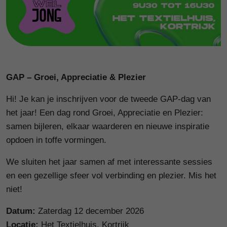
GAP – Groei, Appreciatie & Plezier
Hi! Je kan je inschrijven voor de tweede GAP-dag van
het jaar! Een dag rond Groei, Appreciatie en Plezier:
samen bijleren, elkaar waarderen en nieuwe inspiratie
opdoen in toffe vormingen.
We sluiten het jaar samen af met interessante sessies
en een gezellige sfeer vol verbinding en plezier. Mis het
niet!
Datum:
Zaterdag 12 december 2026
Locatie:
Het Textielhuis, Kortrijk