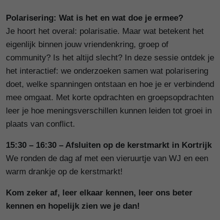
Polarisering: Wat is het en wat doe je ermee?
Je hoort het overal: polarisatie. Maar wat betekent het
eigenlijk binnen jouw vriendenkring, groep of
community? Is het altijd slecht? In deze sessie ontdek je
het interactief: we onderzoeken samen wat polarisering
doet, welke spanningen ontstaan en hoe je er verbindend
mee omgaat. Met korte opdrachten en groepsopdrachten
leer je hoe meningsverschillen kunnen leiden tot groei in
plaats van conflict.
15:30 – 16:30 – Afsluiten op de kerstmarkt in Kortrijk
We ronden de dag af met een vieruurtje van WJ en een
warm drankje op de kerstmarkt!
Kom zeker af, leer elkaar kennen, leer ons beter
kennen en hopelijk zien we je dan!