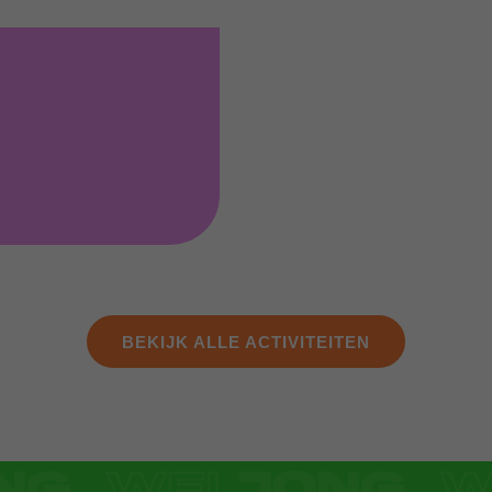
BEKIJK ALLE ACTIVITEITEN