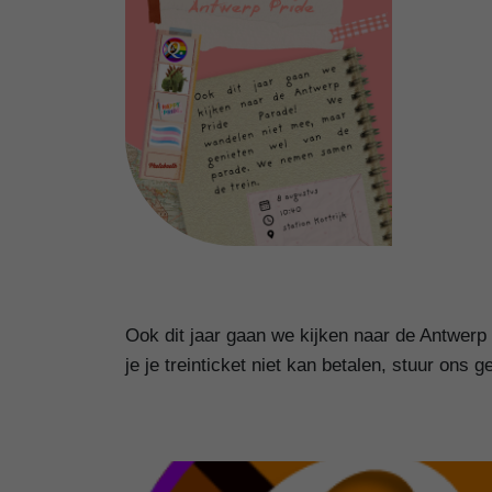
Ook dit jaar gaan we kijken naar de Antwer
je je treinticket niet kan betalen, stuur ons 