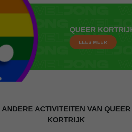
QUEER KORTRIJ
LEES MEER
ANDERE ACTIVITEITEN VAN QUEER
KORTRIJK